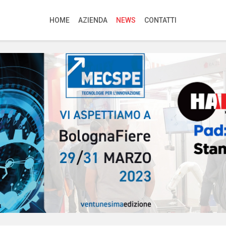
HOME
AZIENDA
NEWS
CONTATTI