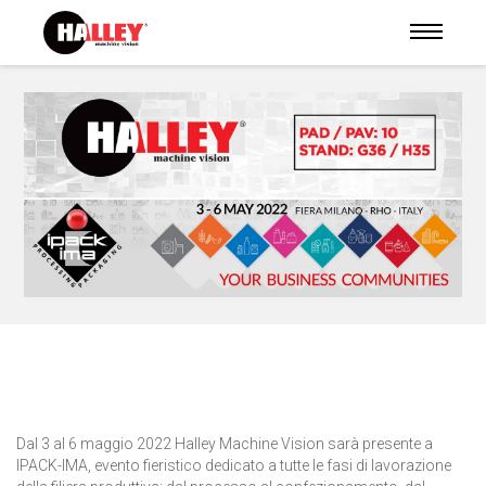
Dal 3 al 6 maggio 2022 Halley Machine Vision sarà presente a
IPACK-IMA, evento fieristico dedicato a tutte le fasi di lavorazione