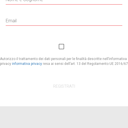
Autorizzo il trattamento dei dati personali per le finalità descritte nell’informativa
privacy
informativa privacy
resa ai sensi dell’art. 13 del Regolamento UE 2016/67
REGISTRATI