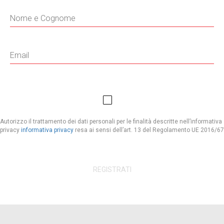
Autorizzo il trattamento dei dati personali per le finalità descritte nell’informativa
privacy
informativa privacy
resa ai sensi dell’art. 13 del Regolamento UE 2016/67
REGISTRATI