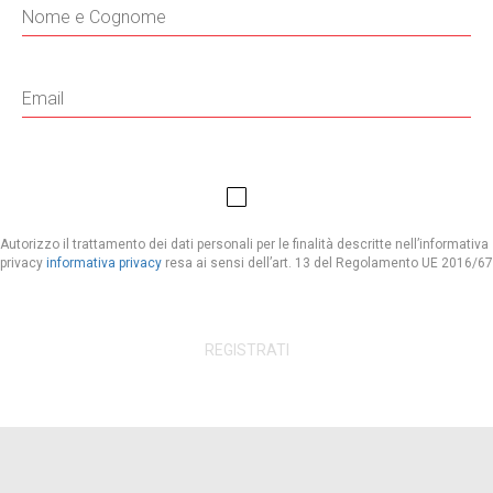
Autorizzo il trattamento dei dati personali per le finalità descritte nell’informativa
privacy
informativa privacy
resa ai sensi dell’art. 13 del Regolamento UE 2016/67
REGISTRATI